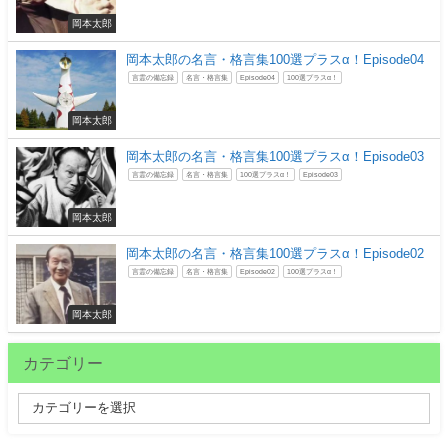
岡本太郎
岡本太郎の名言・格言集100選プラスα！Episode04
言霊の備忘録
名言・格言集
Episode04
100選プラスα！
岡本太郎
岡本太郎の名言・格言集100選プラスα！Episode03
言霊の備忘録
名言・格言集
100選プラスα！
Episode03
岡本太郎
岡本太郎の名言・格言集100選プラスα！Episode02
言霊の備忘録
名言・格言集
Episode02
100選プラスα！
岡本太郎
カテゴリー