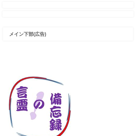
メイン下部(広告)