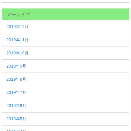
アーカイブ
2019年12月
2019年11月
2019年10月
2019年9月
2019年8月
2019年7月
2019年6月
2019年5月