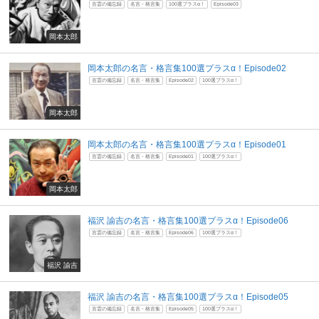
言霊の備忘録
名言・格言集
100選プラスα！
Episode03
岡本太郎
岡本太郎の名言・格言集100選プラスα！Episode02
言霊の備忘録
名言・格言集
Episode02
100選プラスα！
岡本太郎
岡本太郎の名言・格言集100選プラスα！Episode01
言霊の備忘録
名言・格言集
Episode01
100選プラスα！
岡本太郎
福沢 諭吉の名言・格言集100選プラスα！Episode06
言霊の備忘録
名言・格言集
Episode06
100選プラスα！
福沢 諭吉
福沢 諭吉の名言・格言集100選プラスα！Episode05
言霊の備忘録
名言・格言集
Episode05
100選プラスα！