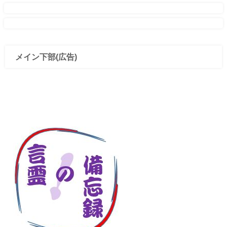
メイン下部(広告)