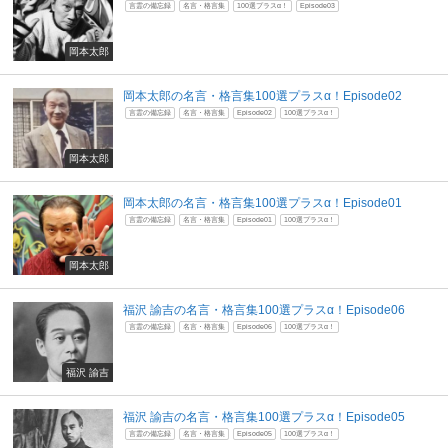
言霊の備忘録
名言・格言集
100選プラスα！
Episode03
岡本太郎
岡本太郎の名言・格言集100選プラスα！Episode02
言霊の備忘録
名言・格言集
Episode02
100選プラスα！
岡本太郎
岡本太郎の名言・格言集100選プラスα！Episode01
言霊の備忘録
名言・格言集
Episode01
100選プラスα！
岡本太郎
福沢 諭吉の名言・格言集100選プラスα！Episode06
言霊の備忘録
名言・格言集
Episode06
100選プラスα！
福沢 諭吉
福沢 諭吉の名言・格言集100選プラスα！Episode05
言霊の備忘録
名言・格言集
Episode05
100選プラスα！