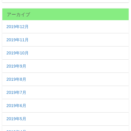
アーカイブ
2019年12月
2019年11月
2019年10月
2019年9月
2019年8月
2019年7月
2019年6月
2019年5月