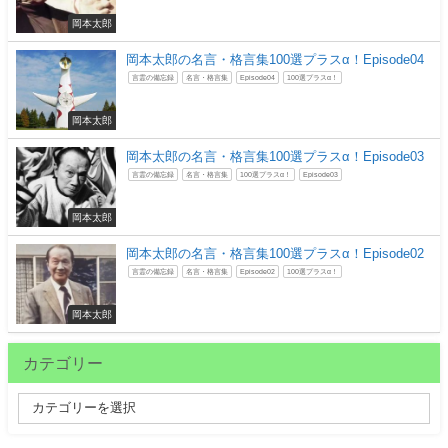
岡本太郎
岡本太郎の名言・格言集100選プラスα！Episode04
言霊の備忘録
名言・格言集
Episode04
100選プラスα！
岡本太郎
岡本太郎の名言・格言集100選プラスα！Episode03
言霊の備忘録
名言・格言集
100選プラスα！
Episode03
岡本太郎
岡本太郎の名言・格言集100選プラスα！Episode02
言霊の備忘録
名言・格言集
Episode02
100選プラスα！
岡本太郎
カテゴリー