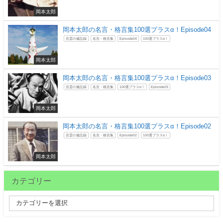
岡本太郎
岡本太郎の名言・格言集100選プラスα！Episode04
言霊の備忘録
名言・格言集
Episode04
100選プラスα！
岡本太郎
岡本太郎の名言・格言集100選プラスα！Episode03
言霊の備忘録
名言・格言集
100選プラスα！
Episode03
岡本太郎
岡本太郎の名言・格言集100選プラスα！Episode02
言霊の備忘録
名言・格言集
Episode02
100選プラスα！
岡本太郎
カテゴリー