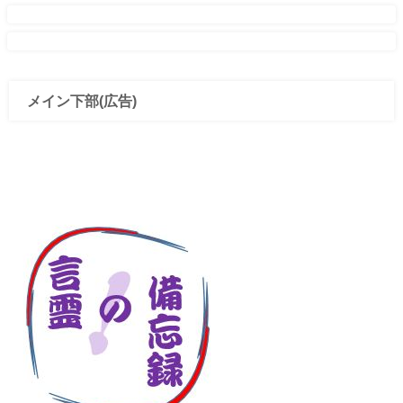
メイン下部(広告)