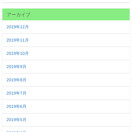
アーカイブ
2019年12月
2019年11月
2019年10月
2019年9月
2019年8月
2019年7月
2019年6月
2019年5月