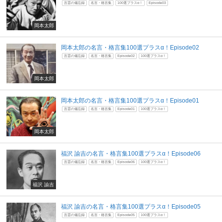
言霊の備忘録
名言・格言集
100選プラスα！
Episode03
岡本太郎
岡本太郎の名言・格言集100選プラスα！Episode02
言霊の備忘録
名言・格言集
Episode02
100選プラスα！
岡本太郎
岡本太郎の名言・格言集100選プラスα！Episode01
言霊の備忘録
名言・格言集
Episode01
100選プラスα！
岡本太郎
福沢 諭吉の名言・格言集100選プラスα！Episode06
言霊の備忘録
名言・格言集
Episode06
100選プラスα！
福沢 諭吉
福沢 諭吉の名言・格言集100選プラスα！Episode05
言霊の備忘録
名言・格言集
Episode05
100選プラスα！