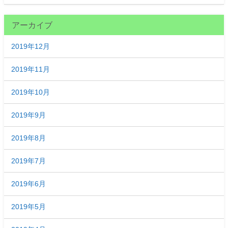
アーカイブ
2019年12月
2019年11月
2019年10月
2019年9月
2019年8月
2019年7月
2019年6月
2019年5月