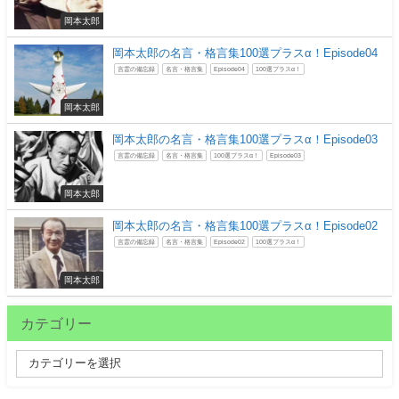
岡本太郎
岡本太郎の名言・格言集100選プラスα！Episode04
言霊の備忘録
名言・格言集
Episode04
100選プラスα！
岡本太郎
岡本太郎の名言・格言集100選プラスα！Episode03
言霊の備忘録
名言・格言集
100選プラスα！
Episode03
岡本太郎
岡本太郎の名言・格言集100選プラスα！Episode02
言霊の備忘録
名言・格言集
Episode02
100選プラスα！
岡本太郎
カテゴリー