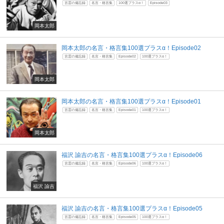
言霊の備忘録
名言・格言集
100選プラスα！
Episode03
岡本太郎
岡本太郎の名言・格言集100選プラスα！Episode02
言霊の備忘録
名言・格言集
Episode02
100選プラスα！
岡本太郎
岡本太郎の名言・格言集100選プラスα！Episode01
言霊の備忘録
名言・格言集
Episode01
100選プラスα！
岡本太郎
福沢 諭吉の名言・格言集100選プラスα！Episode06
言霊の備忘録
名言・格言集
Episode06
100選プラスα！
福沢 諭吉
福沢 諭吉の名言・格言集100選プラスα！Episode05
言霊の備忘録
名言・格言集
Episode05
100選プラスα！