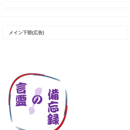
メイン下部(広告)