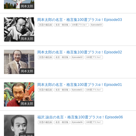
岡本太郎
岡本太郎の名言・格言集100選プラスα！Episode03
言霊の備忘録
名言・格言集
100選プラスα！
Episode03
岡本太郎
岡本太郎の名言・格言集100選プラスα！Episode02
言霊の備忘録
名言・格言集
Episode02
100選プラスα！
岡本太郎
岡本太郎の名言・格言集100選プラスα！Episode01
言霊の備忘録
名言・格言集
Episode01
100選プラスα！
岡本太郎
福沢 諭吉の名言・格言集100選プラスα！Episode06
言霊の備忘録
名言・格言集
Episode06
100選プラスα！
福沢 諭吉