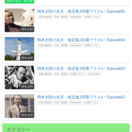
世界の名言・格言集
岡本太郎の名言・格言集100選プラスα！Episode05
言霊の備忘録
名言・格言集
Episode05
100選プラスα！
岡本太郎
岡本太郎の名言・格言集100選プラスα！Episode04
言霊の備忘録
名言・格言集
Episode04
100選プラスα！
岡本太郎
岡本太郎の名言・格言集100選プラスα！Episode03
言霊の備忘録
名言・格言集
100選プラスα！
Episode03
岡本太郎
岡本太郎の名言・格言集100選プラスα！Episode02
言霊の備忘録
名言・格言集
Episode02
100選プラスα！
岡本太郎
カテゴリー