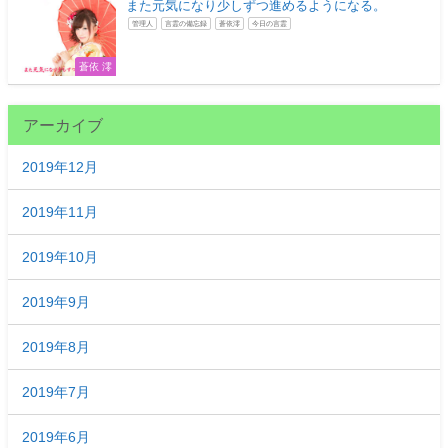
また元気になり少しずつ進めるようになる。
管理人
言霊の備忘録
蒼依澪
今日の言霊
蒼依 澪
アーカイブ
2019年12月
2019年11月
2019年10月
2019年9月
2019年8月
2019年7月
2019年6月