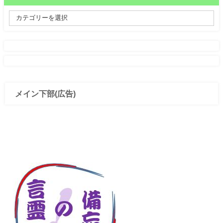
メイン下部(広告)