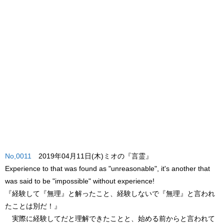
No,0011
2019年04月11日(木)ミオの『言霊』
Experience to that was found as "unreasonable", it's another that
was said to be "impossible" without experience!
『経験して『無理』と解ったこと、経験しないで『無理』と言われ
たことは別だ！』
実際に経験して
だと理解できたことと、始める前から
と言われて