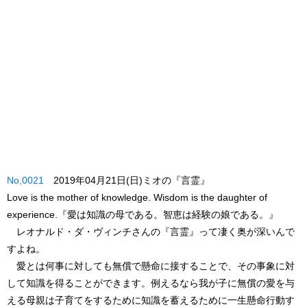
No,0021
2019年04月21日(日)ミオの『言霊』
Love is the mother of knowledge. Wisdom is the daughter of
experience.
『愛は知識の母である。智恵は経験の娘である。』
レオナルド・ダ・ヴィンチさんの『言霊』って凄く奥が深いんで
すよね。
愛とは何事に対しても無償で懸命に接することで、その事象に対
して知識を得ることができます。例えるなら我が子に無償の愛を与
える母親は子育てをするために知識を蓄えるために一生懸命行動す