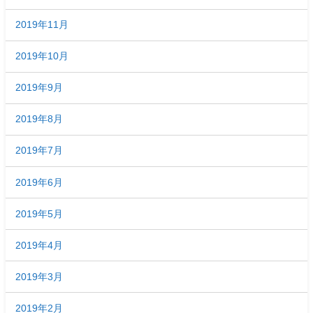
2019年11月
2019年10月
2019年9月
2019年8月
2019年7月
2019年6月
2019年5月
2019年4月
2019年3月
2019年2月