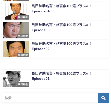
島田紳助名言・格言集100選プラスα！
Episode04
島田紳助
島田紳助名言・格言集100選プラスα！
Episode03
島田紳助
島田紳助名言・格言集100選プラスα！
Episode02
島田紳助
島田紳助名言・格言集100選プラスα！
Episode01
島田紳助