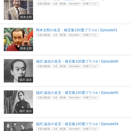
言霊の備忘録
名言・格言集
Episode02
100選プラスα！
岡本太郎
岡本太郎の名言・格言集100選プラスα！Episode01
言霊の備忘録
名言・格言集
Episode01
100選プラスα！
岡本太郎
福沢 諭吉の名言・格言集100選プラスα！Episode06
言霊の備忘録
名言・格言集
Episode06
100選プラスα！
福沢 諭吉
福沢 諭吉の名言・格言集100選プラスα！Episode05
言霊の備忘録
名言・格言集
Episode05
100選プラスα！
福沢 諭吉
福沢 諭吉の名言・格言集100選プラスα！Episode04
言霊の備忘録
名言・格言集
Episode04
100選プラスα！