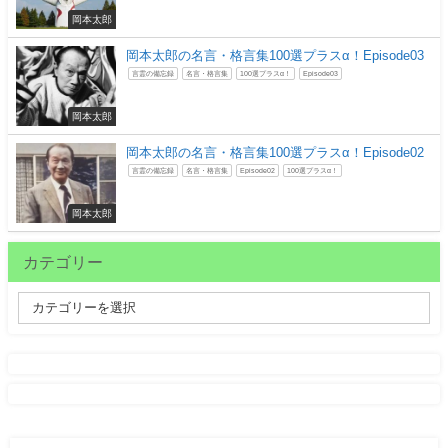
岡本太郎
岡本太郎の名言・格言集100選プラスα！Episode03
言霊の備忘録
名言・格言集
100選プラスα！
Episode03
岡本太郎
岡本太郎の名言・格言集100選プラスα！Episode02
言霊の備忘録
名言・格言集
Episode02
100選プラスα！
岡本太郎
カテゴリー