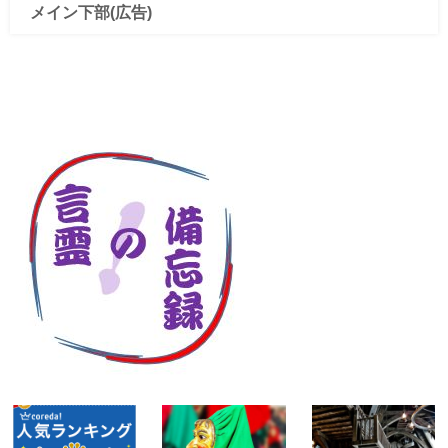
メイン下部(広告)