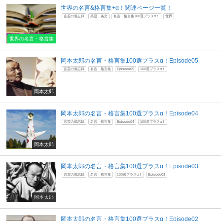
世界の名言&格言集+α！関連ページ一覧！
言霊の備忘録
英語・英文
名言・格言集100選プラスα！
世界
世界の名言・格言集
岡本太郎の名言・格言集100選プラスα！Episode05
言霊の備忘録
名言・格言集
Episode05
100選プラスα！
岡本太郎
岡本太郎の名言・格言集100選プラスα！Episode04
言霊の備忘録
名言・格言集
Episode04
100選プラスα！
岡本太郎
岡本太郎の名言・格言集100選プラスα！Episode03
言霊の備忘録
名言・格言集
100選プラスα！
Episode03
岡本太郎
岡本太郎の名言・格言集100選プラスα！Episode02