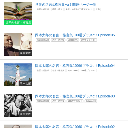
世界の名言&格言集+α！関連ページ一覧！
言霊の備忘録
英語・英文
名言・格言集100選プラスα！
世界
世界の名言・格言集
岡本太郎の名言・格言集100選プラスα！Episode05
言霊の備忘録
名言・格言集
Episode05
100選プラスα！
岡本太郎
岡本太郎の名言・格言集100選プラスα！Episode04
言霊の備忘録
名言・格言集
Episode04
100選プラスα！
岡本太郎
岡本太郎の名言・格言集100選プラスα！Episode03
言霊の備忘録
名言・格言集
100選プラスα！
Episode03
岡本太郎
岡本太郎の名言・格言集100選プラスα！Episode02