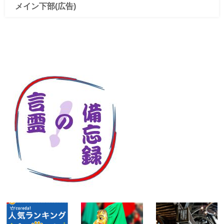
メイン下部(広告)