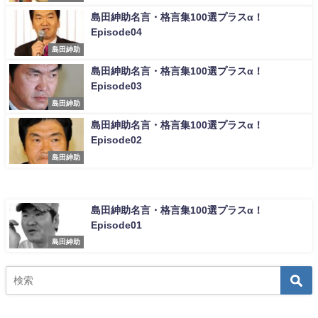
島田紳助名言・格言集100選プラスα！
Episode04
島田紳助
島田紳助名言・格言集100選プラスα！
Episode03
島田紳助
島田紳助名言・格言集100選プラスα！
Episode02
島田紳助
島田紳助名言・格言集100選プラスα！
Episode01
島田紳助