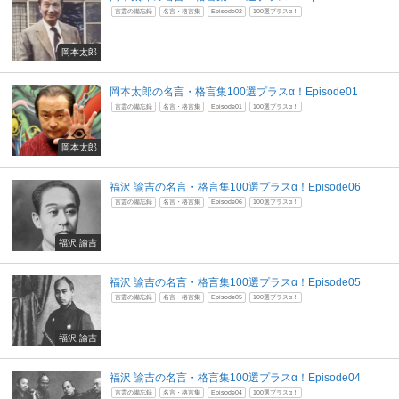
言霊の備忘録
名言・格言集
Episode02
100選プラスα！
岡本太郎
岡本太郎の名言・格言集100選プラスα！Episode01
言霊の備忘録
名言・格言集
Episode01
100選プラスα！
岡本太郎
福沢 諭吉の名言・格言集100選プラスα！Episode06
言霊の備忘録
名言・格言集
Episode06
100選プラスα！
福沢 諭吉
福沢 諭吉の名言・格言集100選プラスα！Episode05
言霊の備忘録
名言・格言集
Episode05
100選プラスα！
福沢 諭吉
福沢 諭吉の名言・格言集100選プラスα！Episode04
言霊の備忘録
名言・格言集
Episode04
100選プラスα！