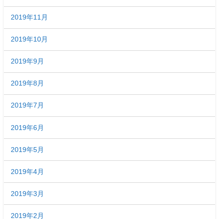
2019年11月
2019年10月
2019年9月
2019年8月
2019年7月
2019年6月
2019年5月
2019年4月
2019年3月
2019年2月