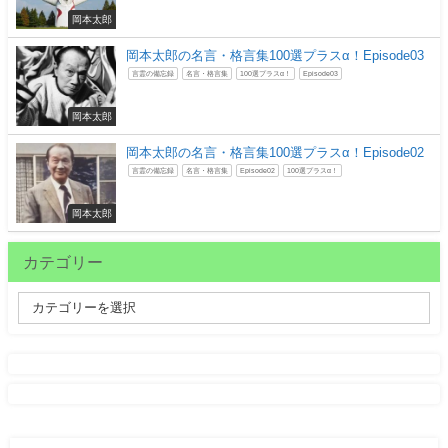
岡本太郎
岡本太郎の名言・格言集100選プラスα！Episode03
言霊の備忘録
名言・格言集
100選プラスα！
Episode03
岡本太郎
岡本太郎の名言・格言集100選プラスα！Episode02
言霊の備忘録
名言・格言集
Episode02
100選プラスα！
岡本太郎
カテゴリー