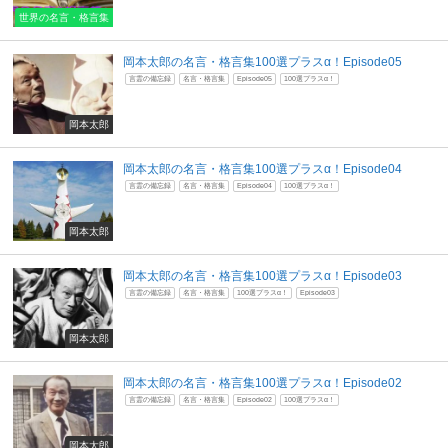
世界の名言・格言集
岡本太郎の名言・格言集100選プラスα！Episode05
言霊の備忘録
名言・格言集
Episode05
100選プラスα！
岡本太郎
岡本太郎の名言・格言集100選プラスα！Episode04
言霊の備忘録
名言・格言集
Episode04
100選プラスα！
岡本太郎
岡本太郎の名言・格言集100選プラスα！Episode03
言霊の備忘録
名言・格言集
100選プラスα！
Episode03
岡本太郎
岡本太郎の名言・格言集100選プラスα！Episode02
言霊の備忘録
名言・格言集
Episode02
100選プラスα！
岡本太郎