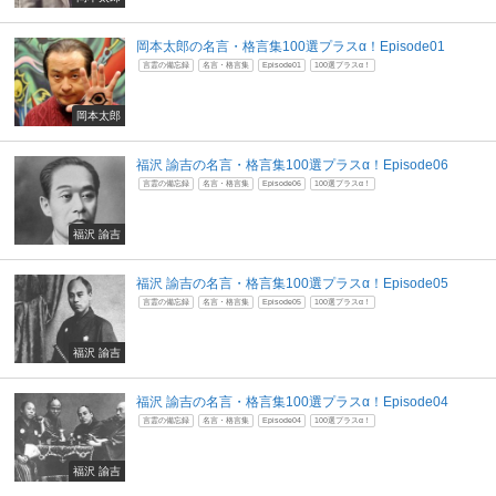
岡本太郎の名言・格言集100選プラスα！Episode01
言霊の備忘録
名言・格言集
Episode01
100選プラスα！
岡本太郎
福沢 諭吉の名言・格言集100選プラスα！Episode06
言霊の備忘録
名言・格言集
Episode06
100選プラスα！
福沢 諭吉
福沢 諭吉の名言・格言集100選プラスα！Episode05
言霊の備忘録
名言・格言集
Episode05
100選プラスα！
福沢 諭吉
福沢 諭吉の名言・格言集100選プラスα！Episode04
言霊の備忘録
名言・格言集
Episode04
100選プラスα！
福沢 諭吉