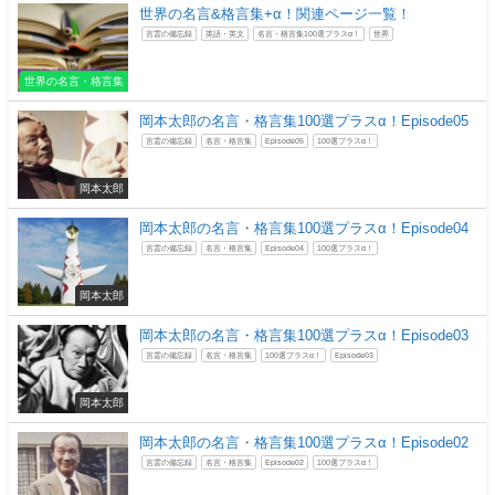
世界の名言&格言集+α！関連ページ一覧！
言霊の備忘録
英語・英文
名言・格言集100選プラスα！
世界
世界の名言・格言集
岡本太郎の名言・格言集100選プラスα！Episode05
言霊の備忘録
名言・格言集
Episode05
100選プラスα！
岡本太郎
岡本太郎の名言・格言集100選プラスα！Episode04
言霊の備忘録
名言・格言集
Episode04
100選プラスα！
岡本太郎
岡本太郎の名言・格言集100選プラスα！Episode03
言霊の備忘録
名言・格言集
100選プラスα！
Episode03
岡本太郎
岡本太郎の名言・格言集100選プラスα！Episode02
言霊の備忘録
名言・格言集
Episode02
100選プラスα！