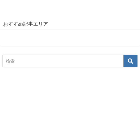
おすすめ記事エリア