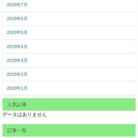
2019年7月
2019年6月
2019年5月
2019年4月
2019年3月
2019年2月
2019年1月
人気記事
データはありません
記事一覧