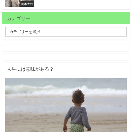
岡本太郎
カテゴリー
人生には意味がある？