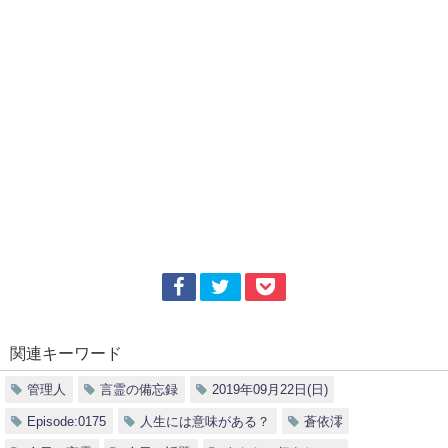
関連キーワード
管理人
言霊の備忘録
2019年09月22日(日)
Episode:0175
人生には意味がある？
蒼依澪