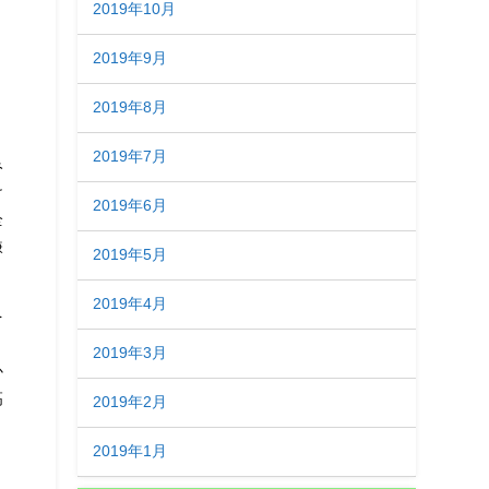
2019年10月
2019年9月
2019年8月
2019年7月
み
け
2019年6月
全
嫌
2019年5月
2019年4月
を
」
2019年3月
か
高
2019年2月
2019年1月