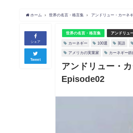
ホーム
世界の名言・格言集
アンドリュー・カーネギー
世界の名言・格言集
アンドリュ
シェア
カーネギー
100選
英語
アメリカの実業家
カーネギー鉄
Tweet
アンドリュー・カ
Episode02