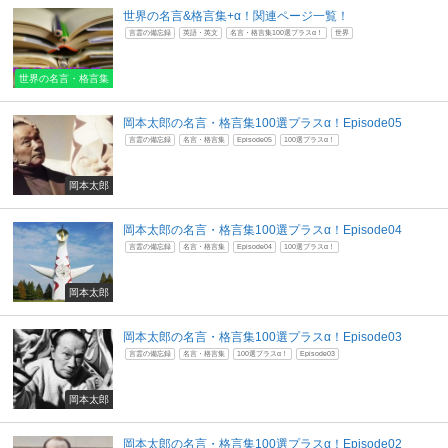
世界の名言&格言集+α！関連ページ一覧！
言霊の備忘録
英語・英文
名言・格言集100選プラスα！
世界
世界の名言・格言集
岡本太郎の名言・格言集100選プラスα！Episode05
言霊の備忘録
名言・格言集
Episode05
100選プラスα！
岡本太郎
岡本太郎の名言・格言集100選プラスα！Episode04
言霊の備忘録
名言・格言集
Episode04
100選プラスα！
岡本太郎
岡本太郎の名言・格言集100選プラスα！Episode03
言霊の備忘録
名言・格言集
100選プラスα！
Episode03
岡本太郎
岡本太郎の名言・格言集100選プラスα！Episode02