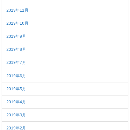
2019年11月
2019年10月
2019年9月
2019年8月
2019年7月
2019年6月
2019年5月
2019年4月
2019年3月
2019年2月