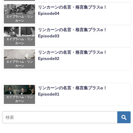
リンカーンの名言・格言集プラスα！
Episode04
エイブラハム・リン
カーン
リンカーンの名言・格言集プラスα！
Episode03
エイブラハム・リン
カーン
リンカーンの名言・格言集プラスα！
Episode02
エイブラハム・リン
カーン
リンカーンの名言・格言集プラスα！
Episode01
エイブラハム・リン
カーン