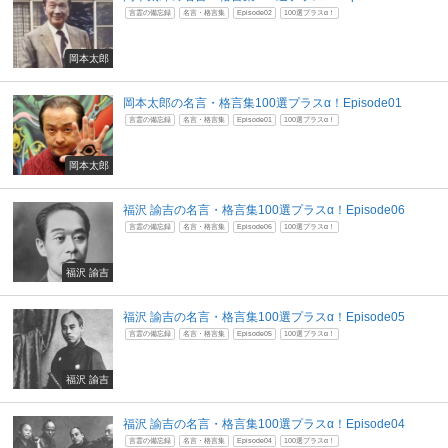
言霊の備忘録
名言・格言集
Episode02
100選プラスα！
岡本太郎
岡本太郎の名言・格言集100選プラスα！Episode01
言霊の備忘録
名言・格言集
Episode01
100選プラスα！
岡本太郎
福沢 諭吉の名言・格言集100選プラスα！Episode06
言霊の備忘録
名言・格言集
Episode06
100選プラスα！
福沢 諭吉
福沢 諭吉の名言・格言集100選プラスα！Episode05
言霊の備忘録
名言・格言集
Episode05
100選プラスα！
福沢 諭吉
福沢 諭吉の名言・格言集100選プラスα！Episode04
言霊の備忘録
名言・格言集
Episode04
100選プラスα！