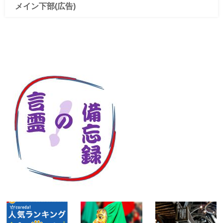
メイン下部(広告)