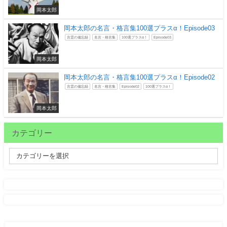
岡本太郎
岡本太郎の名言・格言集100選プラスα！Episode03
言霊の備忘録
名言・格言集
100選プラスα！
Episode03
岡本太郎
岡本太郎の名言・格言集100選プラスα！Episode02
言霊の備忘録
名言・格言集
Episode02
100選プラスα！
岡本太郎
カテゴリー