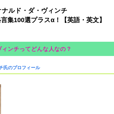
オナルド・ダ・ヴィンチ
00選プラスα！【英語・英文】
ヴィンチってどんな人なの？
チ氏のプロフィール