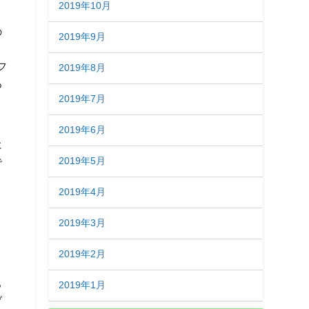
2019年10月
の
2019年9月
と
フ
2019年8月
あ
2019年7月
ン
2019年6月
に
2019年5月
で
2019年4月
2019年3月
2019年2月
と
も
2019年1月
ブ