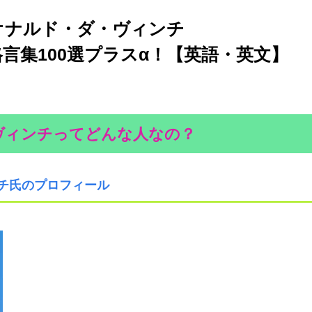
オナルド・ダ・ヴィンチ
00選プラスα！【英語・英文】
ヴィンチってどんな人なの？
チ氏のプロフィール