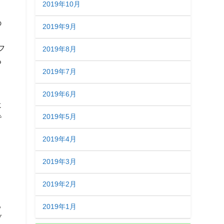
2019年10月
の
2019年9月
と
フ
2019年8月
あ
2019年7月
ン
2019年6月
に
2019年5月
で
2019年4月
2019年3月
2019年2月
と
も
2019年1月
ブ